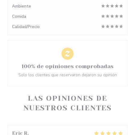
Ambiente
Comida
Calidad/Precio
100% de opiniones comprobadas
Solo los clientes que reservaron dejaron su opinión
LAS OPINIONES DE
NUESTROS CLIENTES
Eric
R