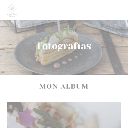
Personalización de sus opciones de cookies
Fotografías
MON ALBUM