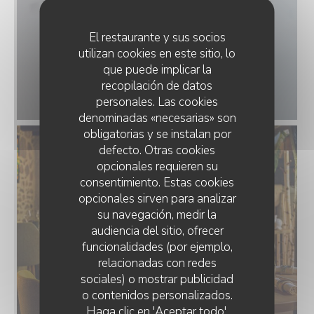
El restaurante y sus socios
utilizan cookies en este sitio, lo
que puede implicar la
recopilación de datos
personales. Las cookies
denominadas «necesarias» son
obligatorias y se instalan por
defecto. Otras cookies
opcionales requieren su
consentimiento. Estas cookies
opcionales sirven para analizar
su navegación, medir la
audiencia del sitio, ofrecer
funcionalidades (por ejemplo,
relacionadas con redes
sociales) o mostrar publicidad
o contenidos personalizados.
Haga clic en 'Aceptar todo',