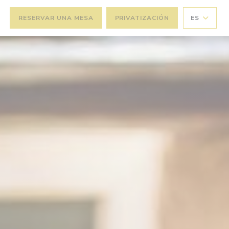
RESERVAR UNA MESA
PRIVATIZACIÓN
ES