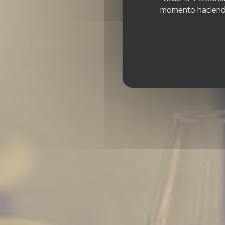
momento haciendo c