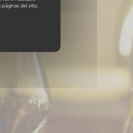
 páginas del sitio.