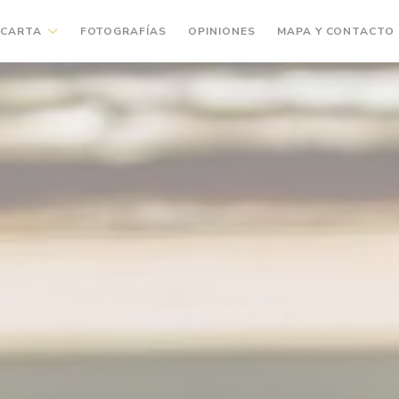
CARTA
FOTOGRAFÍAS
OPINIONES
MAPA Y CONTACTO