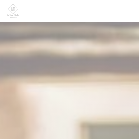
Personalización de sus opciones de cookies