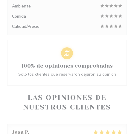
Ambiente
Comida
Calidad/Precio
100% de opiniones comprobadas
Solo los clientes que reservaron dejaron su opinión
LAS OPINIONES DE
NUESTROS CLIENTES
Jean
P