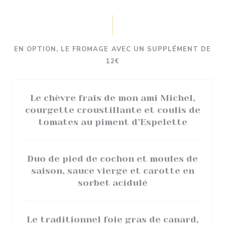
EN OPTION, LE FROMAGE AVEC UN SUPPLÉMENT DE
12€
Le chèvre frais de mon ami Michel,
courgette croustillante et coulis de
tomates au piment d’Espelette
Duo de pied de cochon et moules de
saison, sauce vierge et carotte en
sorbet acidulé
Le traditionnel foie gras de canard,