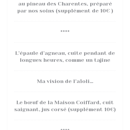
au pineau des Charentes, préparé
par nos soins (supplément de 10€ )
****
L’épaule d’agneau, cuite pendant de
longues heures, comme un tajine
Ma vision de l’aïoli…
Le bœuf de la Maison Coiffard, cuit
saignant, jus corsé (supplément 10€)