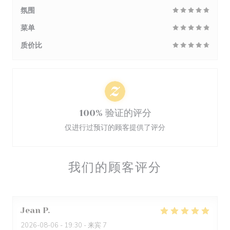
氛围
菜单
质价比
100% 验证的评分
仅进行过预订的顾客提供了评分
我们的顾客评分
Jean
P
2026-08-06
- 19:30 - 来宾 7