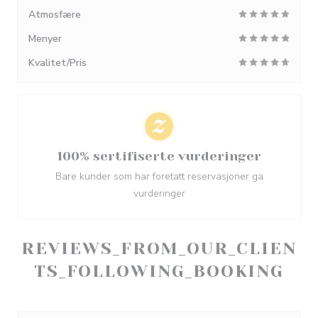
Atmosfære
Menyer
Kvalitet/Pris
100% sertifiserte vurderinger
Bare kunder som har foretatt reservasjoner ga
vurderinger
REVIEWS_FROM_OUR_CLIEN
TS_FOLLOWING_BOOKING