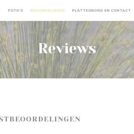
FOTO'S
BEOORDELINGEN
PLATTEGROND EN CONTACT
Reviews
ASTBEOORDELINGEN