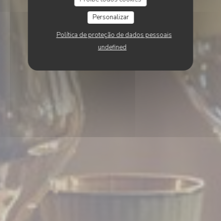
Personalizar
Política de proteção de dados pessoais
undefined