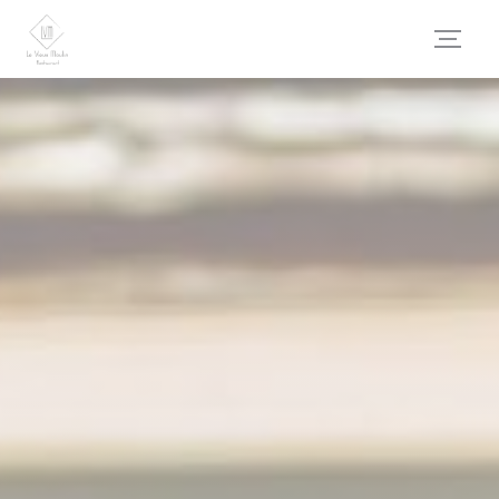
Painel de Gerenciamento de Cookies