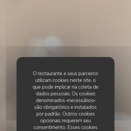
O restaurante e seus parceiros
utilizam cookies neste site, o
que pode implicar na coleta de
dados pessoais. Os cookies
denominados «necessários»
são obrigatórios e instalados
por padrão. Outros cookies
opcionais requerem seu
consentimento. Esses cookies