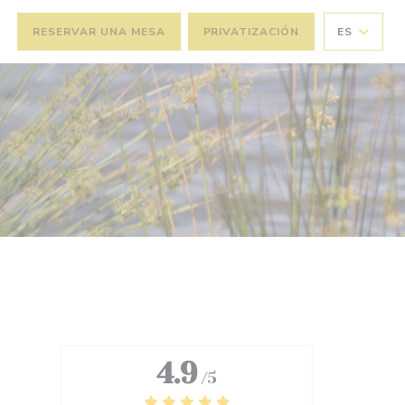
RESERVAR UNA MESA
PRIVATIZACIÓN
ES
4.9
/5