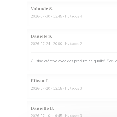
Yolande
S
2026-07-30
- 12:45 - Invitados 4
Danièle
S
2026-07-24
- 20:00 - Invitados 2
Cuisine créative avec des produits de qualité. Servic
Eileen
T
2026-07-20
- 12:15 - Invitados 3
Danielle
B
2026-07-10
- 19:45 - Invitados 3