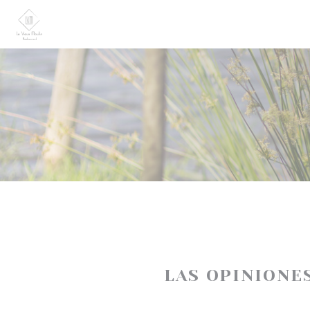
Personalización de sus opciones de cookies
LAS OPINIONE