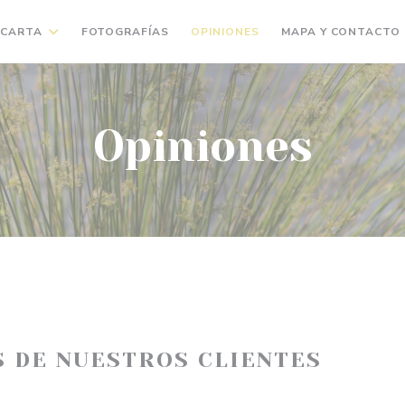
CARTA
FOTOGRAFÍAS
OPINIONES
MAPA Y CONTACTO
Opiniones
S DE NUESTROS CLIENTES