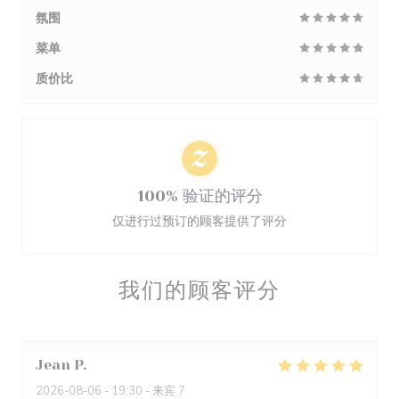
氛围
菜单
质价比
100% 验证的评分
仅进行过预订的顾客提供了评分
我们的顾客评分
Jean
P
2026-08-06
- 19:30 - 来宾 7