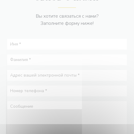
Вы хотите связаться с нами?
Заполните форму ниже!