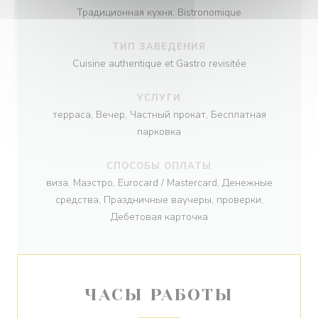
Традиционная кухня, Bistronomique
ТИП ЗАВЕДЕНИЯ
Cuisine authentique et Gastro revisitée
УСЛУГИ
терраса, Вечер, Частный прокат, Бесплатная
парковка
СПОСОБЫ ОПЛАТЫ
виза, Маэстро, Eurocard / Mastercard, Денежные
средства, Праздничные ваучеры, проверки,
Дебетовая карточка
ЧАСЫ РАБОТЫ