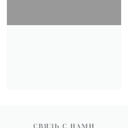
СВЯЗЬ С НАМИ