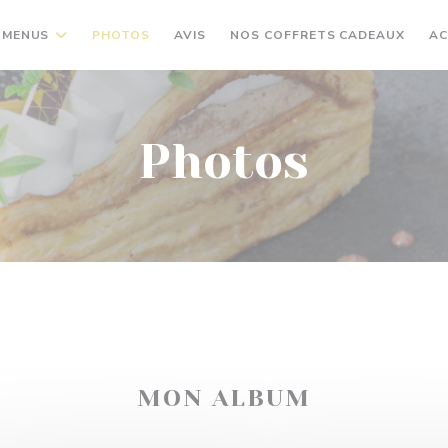
 MENUS
PHOTOS
AVIS
NOS COFFRETS CADEAUX
AC
Photos
MON ALBUM