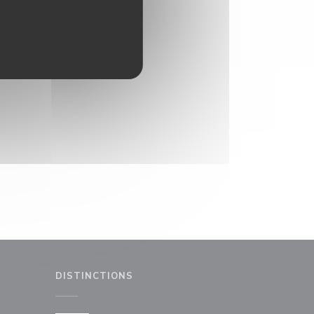
DISTINCTIONS