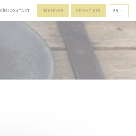
CÈS/CONTACT
RÉSERVER
PRIVATISER
FR