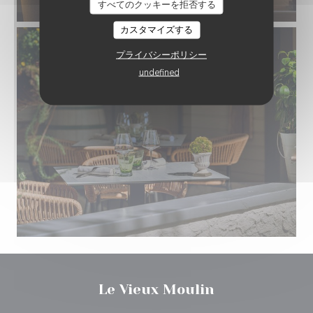
すべてのクッキーを拒否する
カスタマイズする
プライバシーポリシー
undefined
Le Vieux Moulin