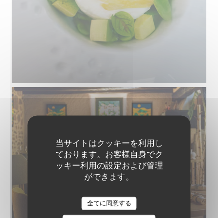
当サイトはクッキーを利用し
ております。お客様自身でク
ッキー利用の設定および管理
ができます。
全てに同意する