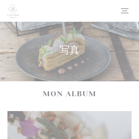
クッキー利用の管理について
写真
MON ALBUM