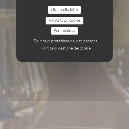
Ok, accetta tutto
Rifiuta tutti i cookie
Personalizza
Politica di protezione dei dati personali
Politica di gestione dei cookie