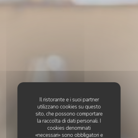
Il ristorante e i suoi partner
utilizzano cookies su questo
sito, che possono comportare
la raccolta di dati personali. I
cookies denominati
«necessari» sono obbligatori e