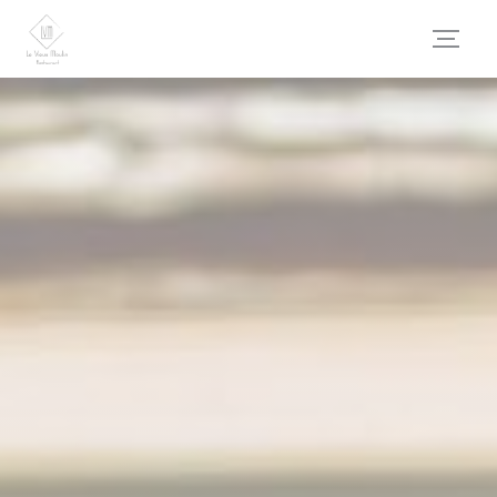
Personalizzazione delle tue scelte sui cookie