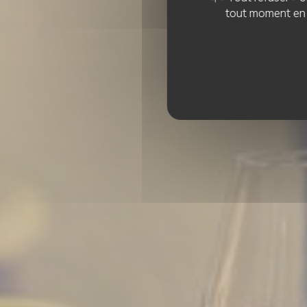
tout moment en c