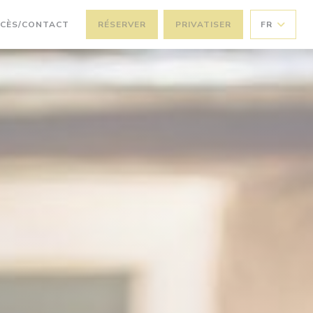
CÈS/CONTACT
RÉSERVER
PRIVATISER
FR