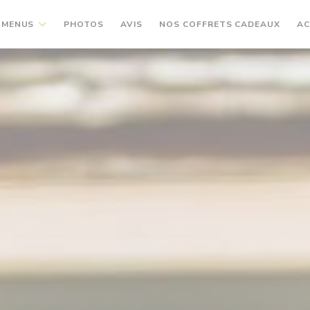
 MENUS
PHOTOS
AVIS
NOS COFFRETS CADEAUX
AC