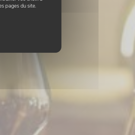
es pages du site.